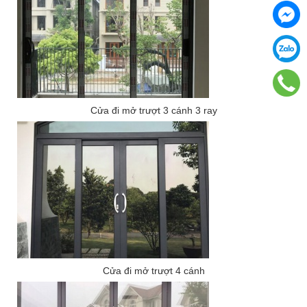
Cửa đi mở trượt 3 cánh 3 ray
Cửa đi mở trượt 4 cánh