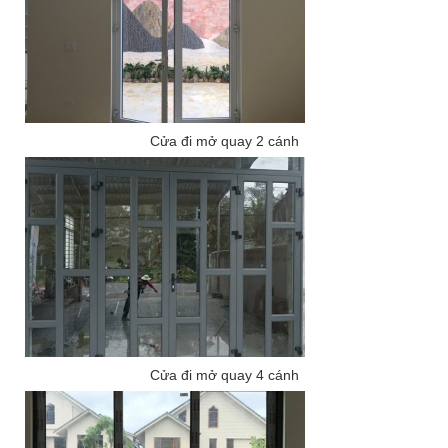
Cửa đi mở quay 2 cánh
Cửa đi mở quay 4 cánh