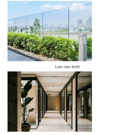
Lan can kính