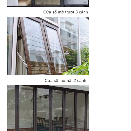
Cửa sổ mở trượt 3 cánh
Cửa sổ mở hất 2 cánh