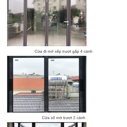
Cửa đi mở xếp trượt gấp 4 cánh
Cửa sổ mở trượt 2 cánh