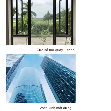
Cửa sổ mở quay 1 cánh
Vách kính mặt dựng