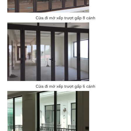
Cửa đi mở xếp trượt gấp 8 cánh
Cửa đi mở xếp trượt gấp 6 cánh