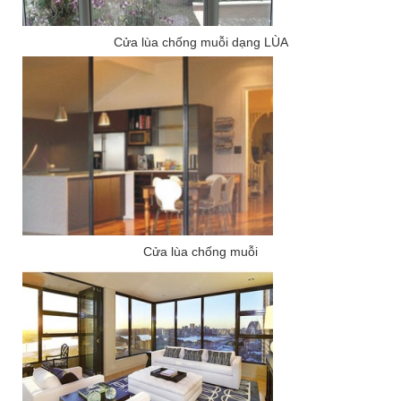
Cửa lùa chống muỗi dạng LÙA
Cửa lùa chống muỗi