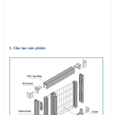
1. Cấu tạo sản phẩm