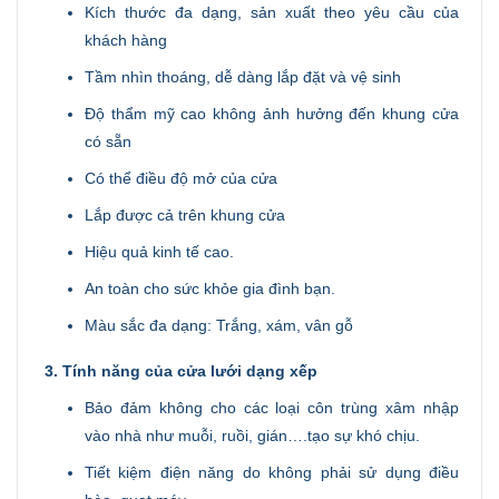
Kích thước đa dạng, sản xuất theo yêu cầu của
khách hàng
Tầm nhìn thoáng, dễ dàng lắp đặt và vệ sinh
Độ thẩm mỹ cao không ảnh hưởng đến khung cửa
có sẵn
Có thể điều độ mở của cửa
Lắp được cả trên khung cửa
Hiệu quả kinh tế cao.
An toàn cho sức khỏe gia đình bạn.
Màu sắc đa dạng: Trắng, xám, vân gỗ
3. Tính năng của cửa lưới dạng xếp
Bảo đảm không cho các loại côn trùng xâm nhập
vào nhà như muỗi, ruồi, gián….tạo sự khó chịu.
Tiết kiệm điện năng do không phải sử dụng điều