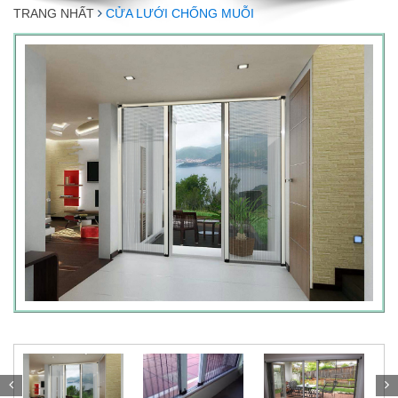
TRANG NHẤT
CỬA LƯỚI CHỐNG MUỖI