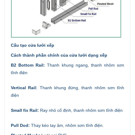
Cấu tạo cửa lưới xếp
Cách thành phần chính của cửa lưới dạng xếp
B2 Bottom Rail:
Thanh khung ngang, thanh nhôm sơn
tĩnh điện
Vertical Rail:
Thanh khung đứng, thanh nhôm sơn tĩnh
điện
Small fix Rail:
Ray nhỏ cố định, thanh nhôm sơn tĩnh điện
Pull Dod:
Thay kéo tay âm, nhôm sơn tĩnh điện.