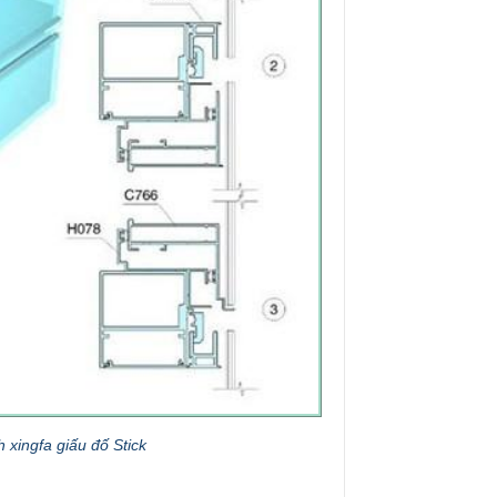
xingfa giấu đố Stick