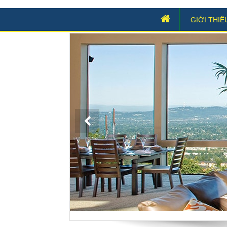
GIỚI THIỆ